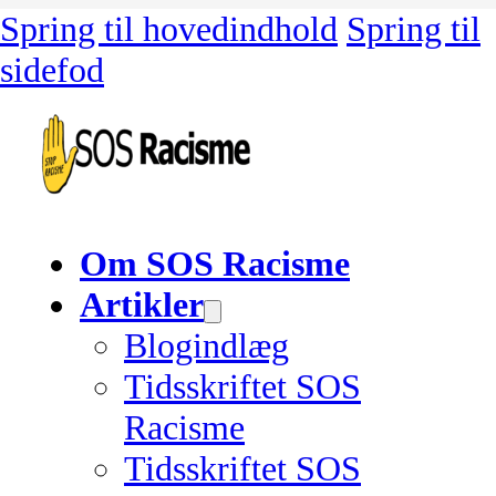
Spring til hovedindhold
Spring til
sidefod
Om SOS Racisme
Artikler
Blogindlæg
Tidsskriftet SOS
Racisme
Tidsskriftet SOS