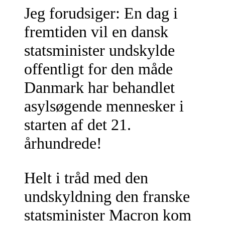
Jeg forudsiger: En dag i
fremtiden vil en dansk
statsminister undskylde
offentligt for den måde
Danmark har behandlet
asylsøgende mennesker i
starten af det 21.
århundrede!
Helt i tråd med den
undskyldning den franske
statsminister Macron kom