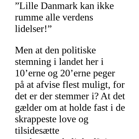
”Lille Danmark kan ikke
rumme alle verdens
lidelser!”
Men at den politiske
stemning i landet her i
10’erne og 20’erne peger
på at afvise flest muligt, for
det er der stemmer i? At det
gælder om at holde fast i de
skrappeste love og
tilsidesætte