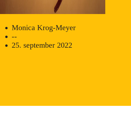
Monica Krog-Meyer
--
25. september 2022