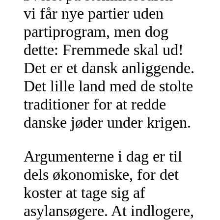
vi får nye partier uden
partiprogram, men dog
dette: Fremmede skal ud!
Det er et dansk anliggende.
Det lille land med de stolte
traditioner for at redde
danske jøder under krigen.
Argumenterne i dag er til
dels økonomiske, for det
koster at tage sig af
asylansøgere. At indlogere,