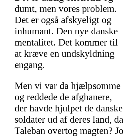
dumt, men vores problem.
Det er også afskyeligt og
inhumant. Den nye danske
mentalitet. Det kommer til
at kræve en undskyldning
engang.
Men vi var da hjælpsomme
og reddede de afghanere,
der havde hjulpet de danske
soldater ud af deres land, da
Taleban overtog magten? Jo