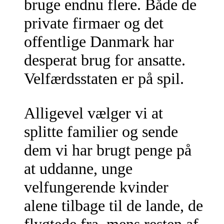
bruge endnu flere. Både de
private firmaer og det
offentlige Danmark har
desperat brug for ansatte.
Velfærdsstaten er på spil.
Alligevel vælger vi at
splitte familier og sende
dem vi har brugt penge på
at uddanne, unge
velfungerende kvinder
alene tilbage til de lande, de