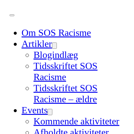
Om SOS Racisme
Artikler
Blogindlæg
Tidsskriftet SOS
Racisme
Tidsskriftet SOS
Racisme – ældre
Events
Kommende aktiviteter
Afholdte aktiviteter