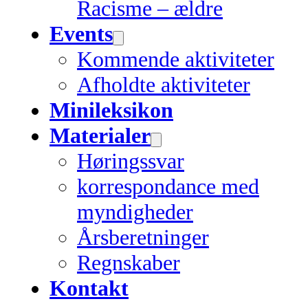
Racisme – ældre
Events
Kommende aktiviteter
Afholdte aktiviteter
Minileksikon
Materialer
Høringssvar
korrespondance med
myndigheder
Årsberetninger
Regnskaber
Kontakt