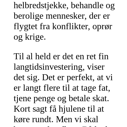
helbredstjekke, behandle og
berolige mennesker, der er
flygtet fra konflikter, oprør
og krige.
Til al held er det en ret fin
langtidsinvestering, viser
det sig. Det er perfekt, at vi
er langt flere til at tage fat,
tjene penge og betale skat.
Kort sagt få hjulene til at
køre rundt. Men vi skal