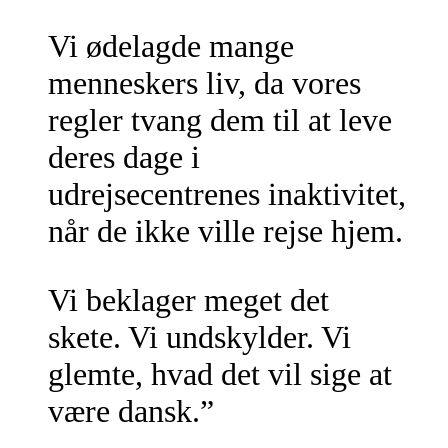
Vi ødelagde mange
menneskers liv, da vores
regler tvang dem til at leve
deres dage i
udrejsecentrenes inaktivitet,
når de ikke ville rejse hjem.
Vi beklager meget det
skete. Vi undskylder. Vi
glemte, hvad det vil sige at
være dansk.”