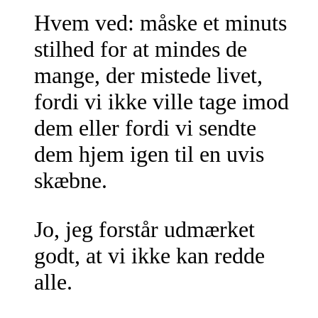
Hvem ved: måske et minuts
stilhed for at mindes de
mange, der mistede livet,
fordi vi ikke ville tage imod
dem eller fordi vi sendte
dem hjem igen til en uvis
skæbne.
Jo, jeg forstår udmærket
godt, at vi ikke kan redde
alle.