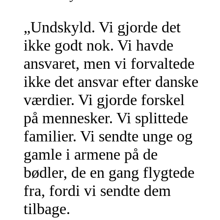
„Undskyld. Vi gjorde det
ikke godt nok. Vi havde
ansvaret, men vi forvaltede
ikke det ansvar efter danske
værdier. Vi gjorde forskel
på mennesker. Vi splittede
familier. Vi sendte unge og
gamle i armene på de
bødler, de en gang flygtede
fra, fordi vi sendte dem
tilbage.