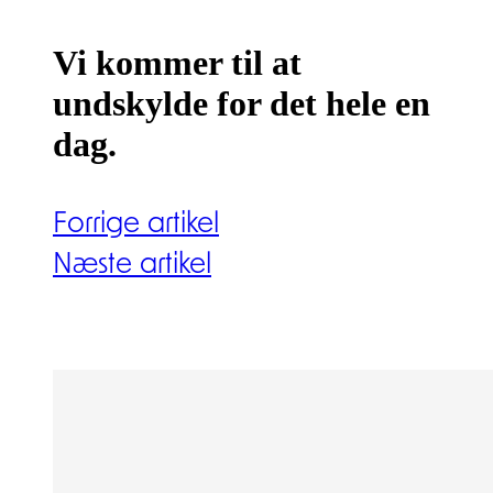
Vi kommer til at
undskylde for det hele en
dag.
Forrige artikel
Næste artikel