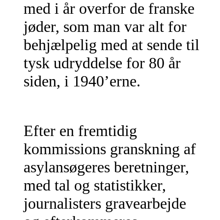
med i år overfor de franske
jøder, som man var alt for
behjælpelig med at sende til
tysk udryddelse for 80 år
siden, i 1940’erne.
Efter en fremtidig
kommissions granskning af
asylansøgeres beretninger,
med tal og statistikker,
journalisters gravearbejde