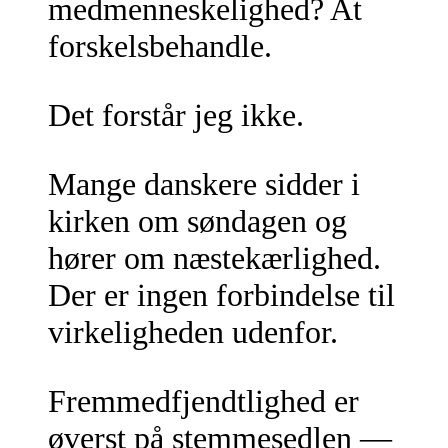
medmenneskelighed? At
forskelsbehandle.
Det forstår jeg ikke.
Mange danskere sidder i
kirken om søndagen og
hører om næstekærlighed.
Der er ingen forbindelse til
virkeligheden udenfor.
Fremmedfjendtlighed er
øverst på stemmesedlen —