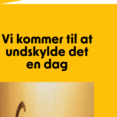
Vi kommer til at
undskylde det
en dag