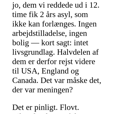
jo, dem vi reddede ud i 12.
time fik 2 års asyl, som
ikke kan forlænges. Ingen
arbejdstilladelse, ingen
bolig — kort sagt: intet
livsgrundlag. Halvdelen af
dem er derfor rejst videre
til USA, England og
Canada. Det var måske det,
der var meningen?
Det er pinligt. Flovt.