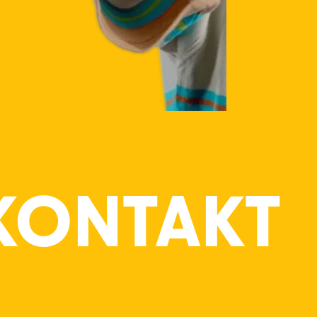
KONTAKT