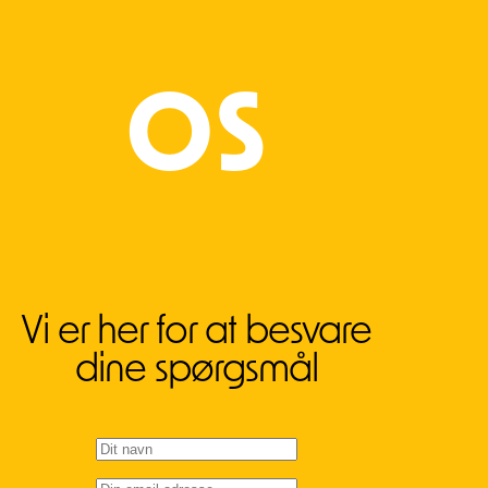
OS
Vi er her for at besvare
dine spørgsmål