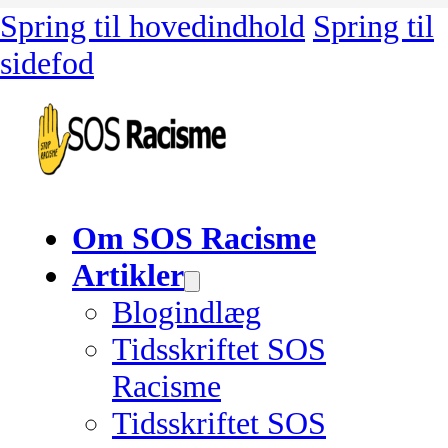
Spring til hovedindhold
Spring til
sidefod
Om SOS Racisme
Artikler
Blogindlæg
Tidsskriftet SOS
Racisme
Tidsskriftet SOS