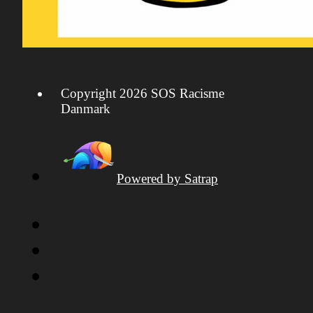
Copyright 2026 SOS Racisme
Danmark
Powered by Satrap