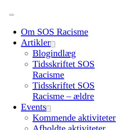
Om SOS Racisme
Artikler
Blogindlæg
Tidsskriftet SOS
Racisme
Tidsskriftet SOS
Racisme – ældre
Events
Kommende aktiviteter
Afholdte aktiviteter