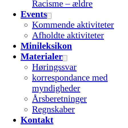
Racisme – ældre
Events
Kommende aktiviteter
Afholdte aktiviteter
Minileksikon
Materialer
Høringssvar
korrespondance med
myndigheder
Årsberetninger
Regnskaber
Kontakt