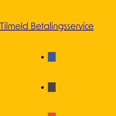
Tilmeld Betalingsservice