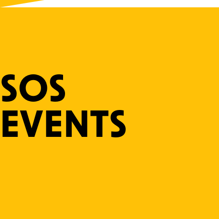
SOS
EVENTS