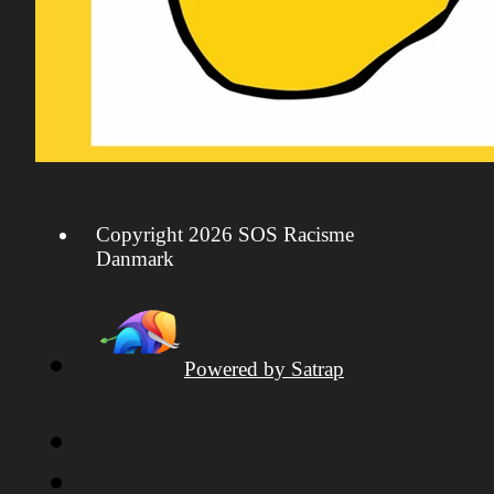
Copyright 2026 SOS Racisme
Danmark
Powered by Satrap