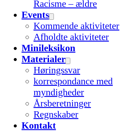
Racisme – ældre
Events
Kommende aktiviteter
Afholdte aktiviteter
Minileksikon
Materialer
Høringssvar
korrespondance med
myndigheder
Årsberetninger
Regnskaber
Kontakt