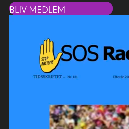
BLIV MEDLEM