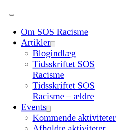
Om SOS Racisme
Artikler
Blogindlæg
Tidsskriftet SOS
Racisme
Tidsskriftet SOS
Racisme – ældre
Events
Kommende aktiviteter
Afholdte aktiviteter