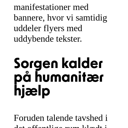
manifestationer med
bannere, hvor vi samtidig
uddeler flyers med
uddybende tekster.
Sorgen kalder
på humanitær
hjælp
Foruden talende tavshed i