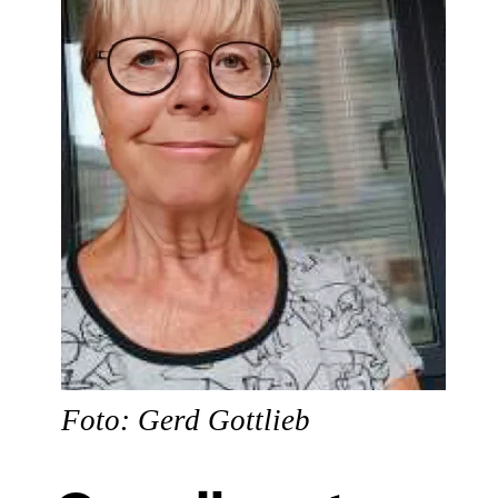
Foto: Gerd Gottlieb