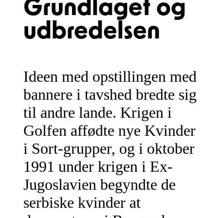
Grundlaget og
udbredelsen
Ideen med opstillingen med
bannere i tavshed bredte sig
til andre lande. Krigen i
Golfen affødte nye Kvinder
i Sort-grupper, og i oktober
1991 under krigen i Ex-
Jugoslavien begyndte de
serbiske kvinder at