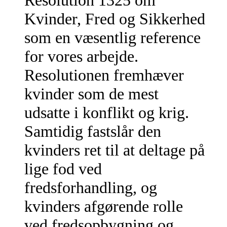
Kvinder, Fred og Sikkerhed
som en væsentlig reference
for vores arbejde.
Resolutionen fremhæver
kvinder som de mest
udsatte i konflikt og krig.
Samtidig fastslår den
kvinders ret til at deltage på
lige fod ved
fredsforhandling, og
kvinders afgørende rolle
ved fredsopbygning og