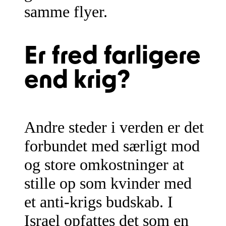
samme flyer.
Er fred farligere
end krig?
Andre steder i verden er det
forbundet med særligt mod
og store omkostninger at
stille op som kvinder med
et anti-krigs budskab. I
Israel opfattes det som en