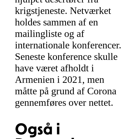
krigstjeneste. Netværket
holdes sammen af en
mailingliste og af
internationale konferencer.
Seneste konference skulle
have været afholdt i
Armenien i 2021, men
måtte på grund af Corona
gennemføres over nettet.
Også i