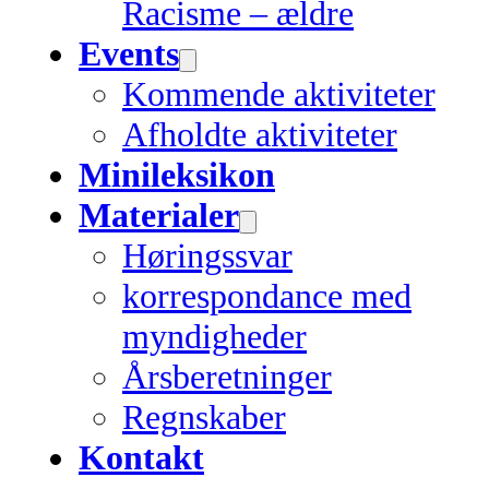
Racisme – ældre
Events
Kommende aktiviteter
Afholdte aktiviteter
Minileksikon
Materialer
Høringssvar
korrespondance med
myndigheder
Årsberetninger
Regnskaber
Kontakt