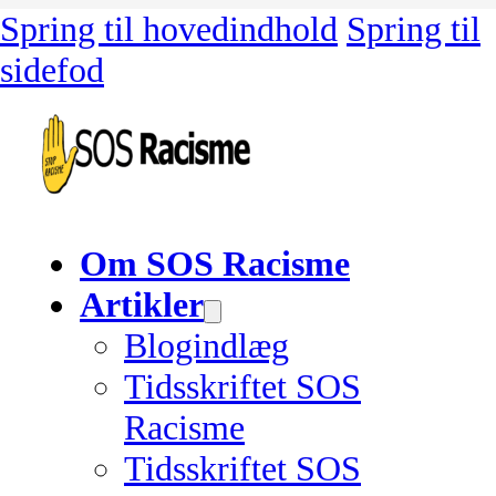
Spring til hovedindhold
Spring til
sidefod
Om SOS Racisme
Artikler
Blogindlæg
Tidsskriftet SOS
Racisme
Tidsskriftet SOS