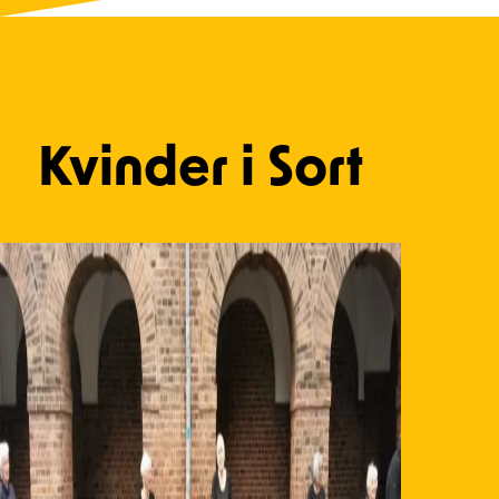
Kvinder i Sort