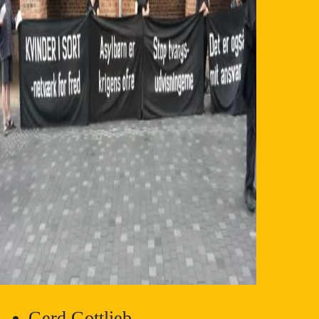
Gerd Gottlieb