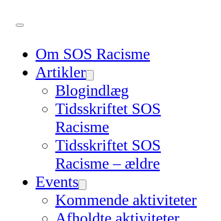
Om SOS Racisme
Artikler
Blogindlæg
Tidsskriftet SOS
Racisme
Tidsskriftet SOS
Racisme – ældre
Events
Kommende aktiviteter
Afholdte aktiviteter