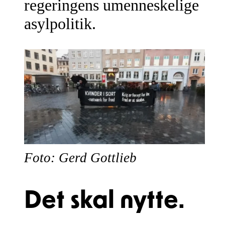
regeringens umenneskelige
asylpolitik.
Foto: Gerd Gottlieb
Det skal nytte.