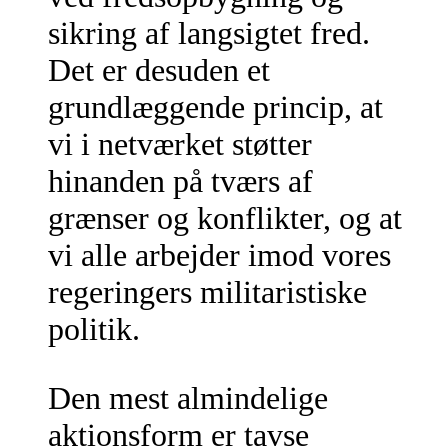
sikring af langsigtet fred.
Det er desuden et
grundlæggende princip, at
vi i netværket støtter
hinanden på tværs af
grænser og konflikter, og at
vi alle arbejder imod vores
regeringers militaristiske
politik.
Den mest almindelige
aktionsform er tavse