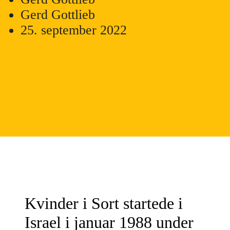
Gerd Gottlieb
25. september 2022
Kvinder i Sort startede i
Israel i januar 1988 under