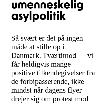
umenneskelig
asylpolitik
Så svært er det på ingen
måde at stille op i
Danmark. Tværtimod — vi
får heldigvis mange
positive tilkendegivelser fra
de forbipasserende, ikke
mindst når dagens flyer
drejer sig om protest mod