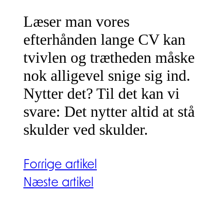
Læser man vores
efterhånden lange CV kan
tvivlen og trætheden måske
nok alligevel snige sig ind.
Nytter det? Til det kan vi
svare: Det nytter altid at stå
skulder ved skulder.
Forrige artikel
Næste artikel