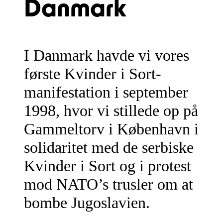
Danmark
I Danmark havde vi vores
første Kvinder i Sort-
manifestation i september
1998, hvor vi stillede op på
Gammeltorv i København i
solidaritet med de serbiske
Kvinder i Sort og i protest
mod NATO’s trusler om at
bombe Jugoslavien.