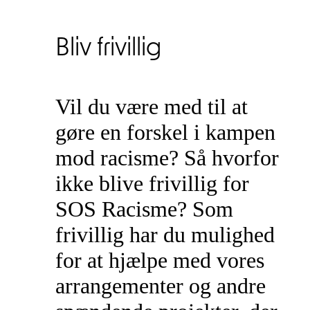
Bliv frivillig
Vil du være med til at
gøre en forskel i kampen
mod racisme? Så hvorfor
ikke blive frivillig for
SOS Racisme? Som
frivillig har du mulighed
for at hjælpe med vores
arrangementer og andre