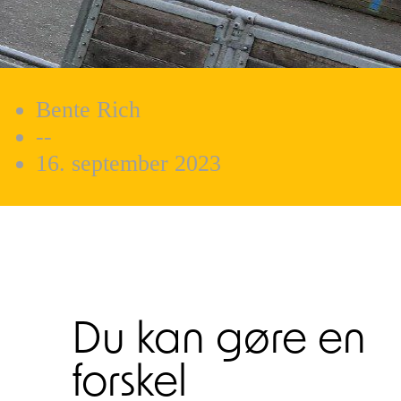
Bente Rich
--
16. september 2023
Du kan gøre en
forskel