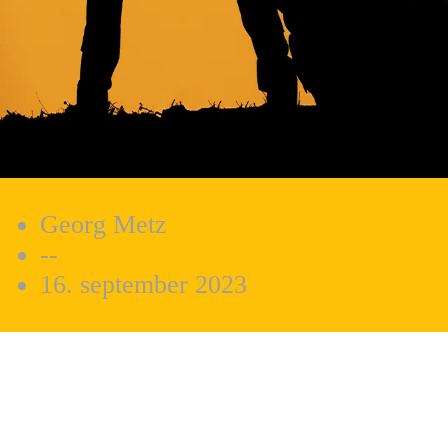
Georg Metz
--
16. september 2023