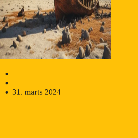
31. marts 2024