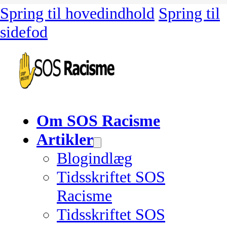
Spring til hovedindhold
Spring til
sidefod
Om SOS Racisme
Artikler
Blogindlæg
Tidsskriftet SOS
Racisme
Tidsskriftet SOS