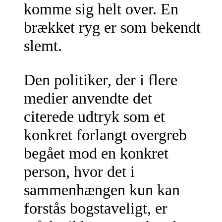
komme sig helt over. En
brækket ryg er som bekendt
slemt.
Den politiker, der i flere
medier anvendte det
citerede udtryk som et
konkret forlangt overgreb
begået mod en konkret
person, hvor det i
sammenhængen kun kan
forstås bogstaveligt, er