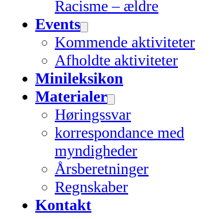
Racisme – ældre
Events
Kommende aktiviteter
Afholdte aktiviteter
Minileksikon
Materialer
Høringssvar
korrespondance med
myndigheder
Årsberetninger
Regnskaber
Kontakt