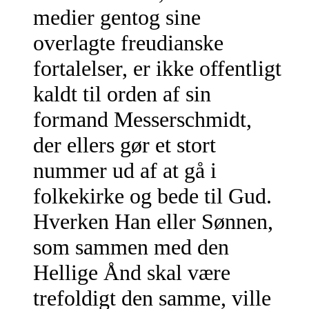
medier gentog sine
overlagte freudianske
fortalelser, er ikke offentligt
kaldt til orden af sin
formand Messerschmidt,
der ellers gør et stort
nummer ud af at gå i
folkekirke og bede til Gud.
Hverken Han eller Sønnen,
som sammen med den
Hellige Ånd skal være
trefoldigt den samme, ville