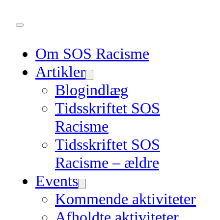
Om SOS Racisme
Artikler
Blogindlæg
Tidsskriftet SOS
Racisme
Tidsskriftet SOS
Racisme – ældre
Events
Kommende aktiviteter
Afholdte aktiviteter