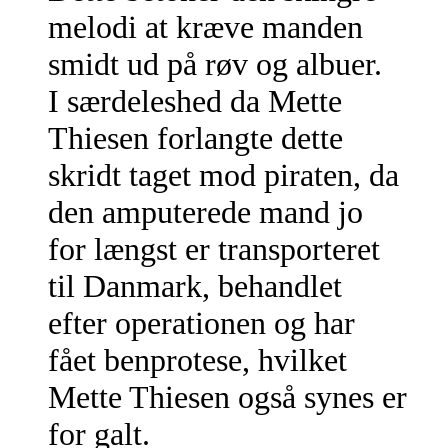
melodi at kræve manden
smidt ud på røv og albuer.
I særdeleshed da Mette
Thiesen forlangte dette
skridt taget mod piraten, da
den amputerede mand jo
for længst er transporteret
til Danmark, behandlet
efter operationen og har
fået benprotese, hvilket
Mette Thiesen også synes er
for galt.