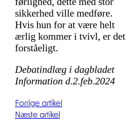
førlighed, dette med stor
sikkerhed ville medføre.
Hvis hun for at være helt
ærlig kommer i tvivl, er det
forståeligt.
Debatindlæg i dagbladet
Information d.2.feb.2024
Forrige artikel
Næste artikel