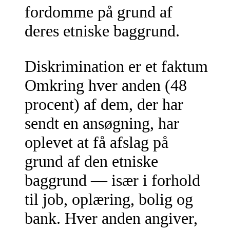
fordomme på grund af
deres etniske baggrund.
Diskrimination er et faktum
Omkring hver anden (48
procent) af dem, der har
sendt en ansøgning, har
oplevet at få afslag på
grund af den etniske
baggrund — især i forhold
til job, oplæring, bolig og
bank. Hver anden angiver,