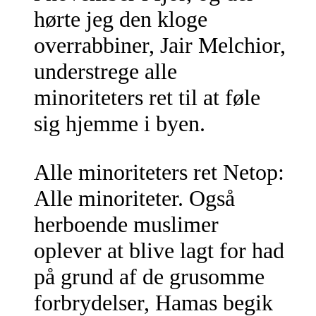
hørte jeg den kloge
overrabbiner, Jair Melchior,
understrege alle
minoriteters ret til at føle
sig hjemme i byen.
Alle minoriteters ret Netop:
Alle minoriteter. Også
herboende muslimer
oplever at blive lagt for had
på grund af de grusomme
forbrydelser, Hamas begik