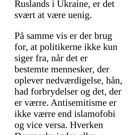
Ruslands i Ukraine, er det
svært at være uenig.
På samme vis er der brug
for, at politikerne ikke kun
siger fra, når det er
bestemte mennesker, der
oplever nedværdigelse, hån,
had forbrydelser og det, der
er værre. Antisemitisme er
ikke værre end islamofobi
og vice versa. Hverken