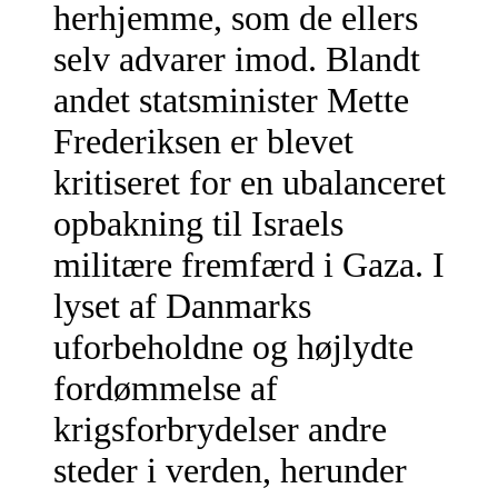
herhjemme, som de ellers
selv advarer imod. Blandt
andet statsminister Mette
Frederiksen er blevet
kritiseret for en ubalanceret
opbakning til Israels
militære fremfærd i Gaza. I
lyset af Danmarks
uforbeholdne og højlydte
fordømmelse af
krigsforbrydelser andre
steder i verden, herunder