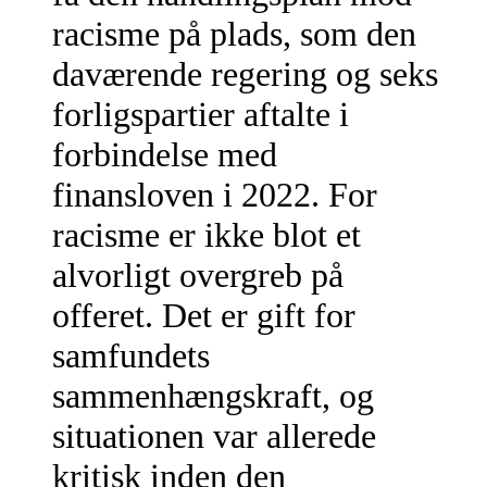
racisme på plads, som den
daværende regering og seks
forligspartier aftalte i
forbindelse med
finansloven i 2022. For
racisme er ikke blot et
alvorligt overgreb på
offeret. Det er gift for
samfundets
sammenhængskraft, og
situationen var allerede
kritisk inden den