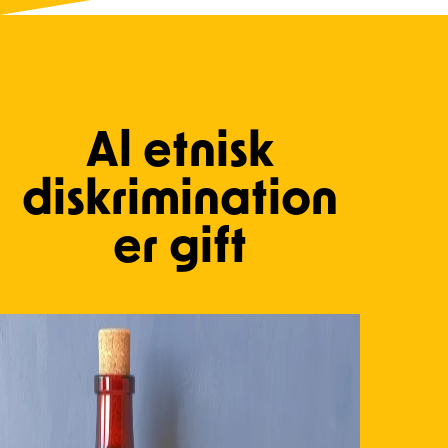
Al etnisk
diskrimination
er gift