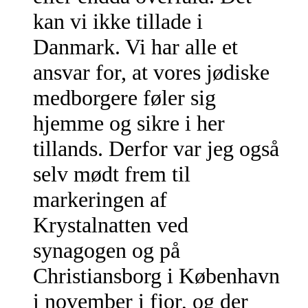
kan vi ikke tillade i
Danmark. Vi har alle et
ansvar for, at vores jødiske
medborgere føler sig
hjemme og sikre i her
tillands. Derfor var jeg også
selv mødt frem til
markeringen af
Krystalnatten ved
synagogen og på
Christiansborg i København
i november i fjor, og der