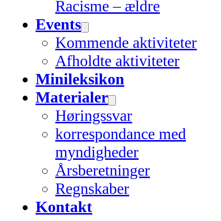
Racisme – ældre
Events
Kommende aktiviteter
Afholdte aktiviteter
Minileksikon
Materialer
Høringssvar
korrespondance med
myndigheder
Årsberetninger
Regnskaber
Kontakt