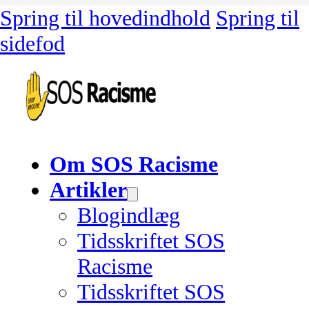
Spring til hovedindhold
Spring til
sidefod
Om SOS Racisme
Artikler
Blogindlæg
Tidsskriftet SOS
Racisme
Tidsskriftet SOS