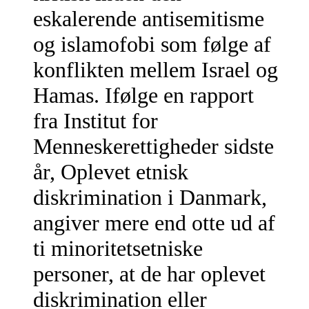
eskalerende antisemitisme
og islamofobi som følge af
konflikten mellem Israel og
Hamas. Ifølge en rapport
fra Institut for
Menneskerettigheder sidste
år, Oplevet etnisk
diskrimination i Danmark,
angiver mere end otte ud af
ti minoritetsetniske
personer, at de har oplevet
diskrimination eller