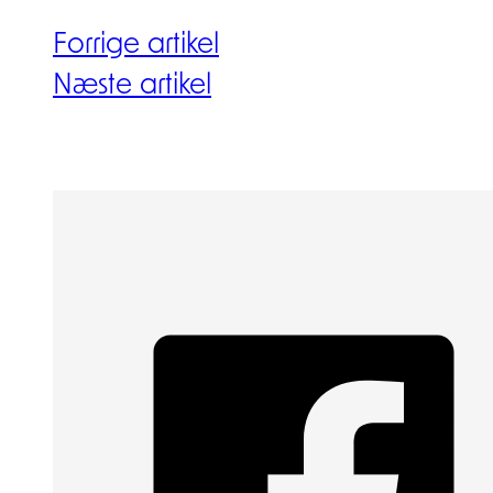
Forrige artikel
Næste artikel