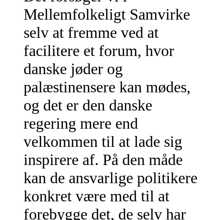
Mellemfolkeligt Samvirke
selv at fremme ved at
facilitere et forum, hvor
danske jøder og
palæstinensere kan mødes,
og det er den danske
regering mere end
velkommen til at lade sig
inspirere af. På den måde
kan de ansvarlige politikere
konkret være med til at
forebygge det, de selv har