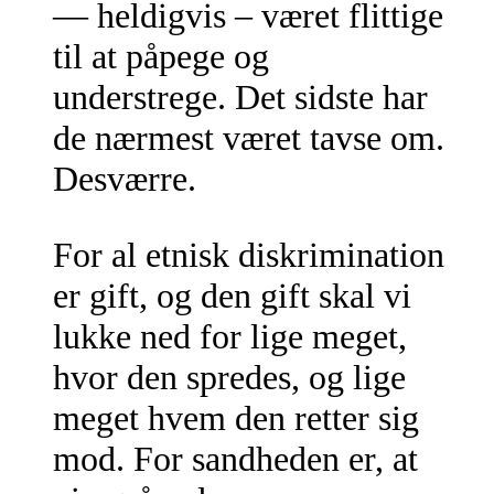
— heldigvis – været flittige
til at påpege og
understrege. Det sidste har
de nærmest været tavse om.
Desværre.
For al etnisk diskrimination
er gift, og den gift skal vi
lukke ned for lige meget,
hvor den spredes, og lige
meget hvem den retter sig
mod. For sandheden er, at