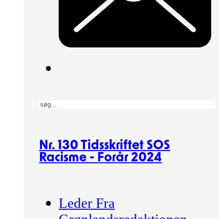
Søg
Nr. 130 Tidsskriftet SOS
Racisme - Forår 2024
Leder Fra
Grønlandsredaktionen