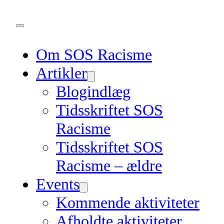
Om SOS Racisme
Artikler
Blogindlæg
Tidsskriftet SOS
Racisme
Tidsskriftet SOS
Racisme – ældre
Events
Kommende aktiviteter
Afholdte aktiviteter