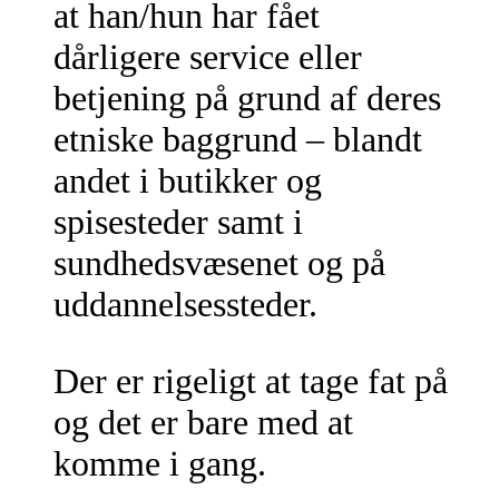
at han/hun har fået
dårligere service eller
betjening på grund af deres
etniske baggrund – blandt
andet i butikker og
spisesteder samt i
sundhedsvæsenet og på
uddannelsessteder.
Der er rigeligt at tage fat på
og det er bare med at
komme i gang.