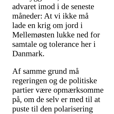
advaret imod i de seneste
måneder: At vi ikke må
lade en krig om jord i
Mellemøsten lukke ned for
samtale og tolerance her i
Danmark.
Af samme grund må
regeringen og de politiske
partier være opmærksomme
på, om de selv er med til at
puste til den polarisering