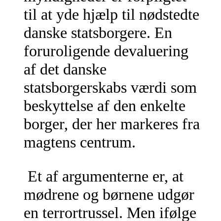
til at yde hjælp til nødstedte
danske statsborgere. En
foruroligende devaluering
af det danske
statsborgerskabs værdi som
beskyttelse af den enkelte
borger, der her markeres fra
magtens centrum.
Et af argumenterne er, at
mødrene og børnene udgør
en terrortrussel. Men ifølge