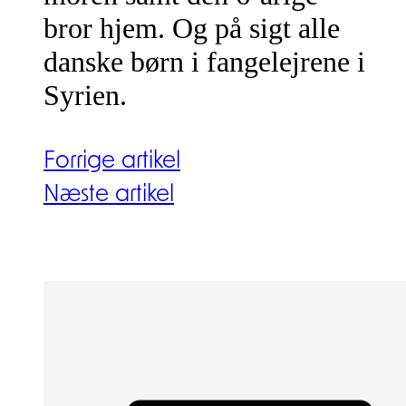
bror hjem. Og på sigt alle
danske børn i fangelejrene i
Syrien.
Forrige artikel
Næste artikel