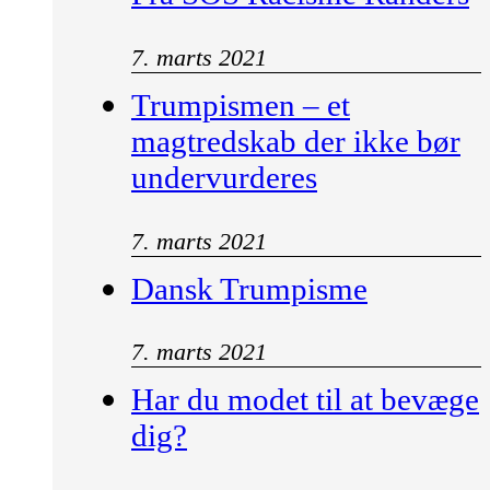
7. marts 2021
Trumpismen – et
magtredskab der ikke bør
undervurderes
7. marts 2021
Dansk Trumpisme
7. marts 2021
Har du modet til at bevæge
dig?