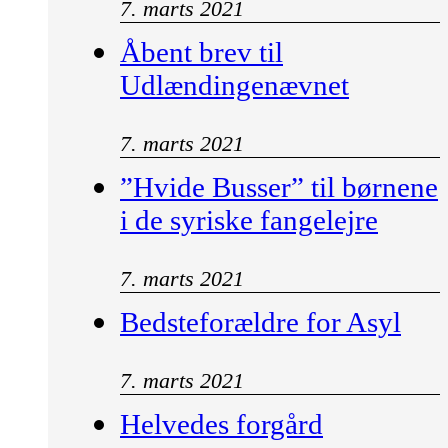
7. marts 2021
Åbent brev til
Udlændingenævnet
7. marts 2021
”Hvide Busser” til børnene
i de syriske fangelejre
7. marts 2021
Bedsteforældre for Asyl
7. marts 2021
Helvedes forgård