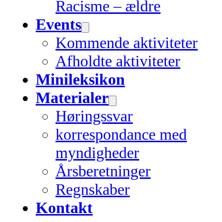
Racisme – ældre
Events
Kommende aktiviteter
Afholdte aktiviteter
Minileksikon
Materialer
Høringssvar
korrespondance med
myndigheder
Årsberetninger
Regnskaber
Kontakt