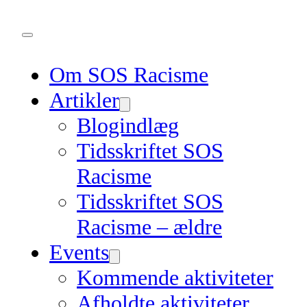
Om SOS Racisme
Artikler
Blogindlæg
Tidsskriftet SOS
Racisme
Tidsskriftet SOS
Racisme – ældre
Events
Kommende aktiviteter
Afholdte aktiviteter