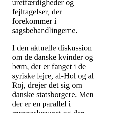
uretfærdigheder og
fejltagelser, der
forekommer i
sagsbehandlingerne.
I den aktuelle diskussion
om de danske kvinder og
børn, der er fanget i de
syriske lejre, al-Hol og al
Roj, drejer det sig om
danske statsborgere. Men
der er en parallel i