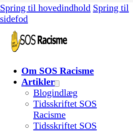
Spring til hovedindhold
Spring til
sidefod
Om SOS Racisme
Artikler
Blogindlæg
Tidsskriftet SOS
Racisme
Tidsskriftet SOS