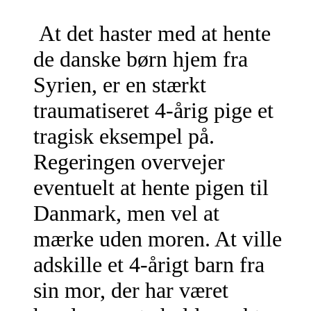
At det haster med at hente
de danske børn hjem fra
Syrien, er en stærkt
traumatiseret 4-årig pige et
tragisk eksempel på.
Regeringen overvejer
eventuelt at hente pigen til
Danmark, men vel at
mærke uden moren. At ville
adskille et 4-årigt barn fra
sin mor, der har været