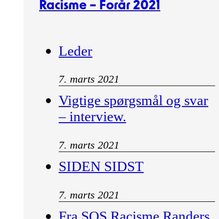
Racisme – Forår 2021
Leder
7. marts 2021
Vigtige spørgsmål og svar
– interview.
7. marts 2021
SIDEN SIDST
7. marts 2021
Fra SOS Racisme Randers