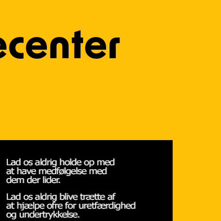
center