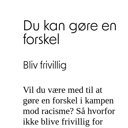
Du kan gøre en
forskel
Bliv frivillig
Vil du være med til at
gøre en forskel i kampen
mod racisme? Så hvorfor
ikke blive frivillig for