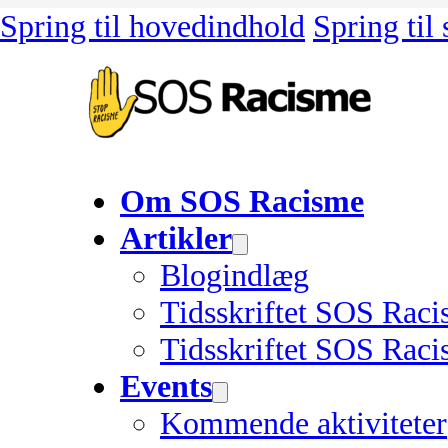
Spring til hovedindhold
Spring til
Om SOS Racisme
Artikler
Blogindlæg
Tidsskriftet SOS Rac
Tidsskriftet SOS Raci
Events
Kommende aktiviteter