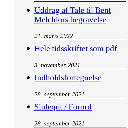
Uddrag af Tale til Bent
Melchiors begravelse
21. marts 2022
Hele tidsskriftet som pdf
3. november 2021
Indholdsfortegnelse
28. september 2021
Siulequt / Forord
28. september 2021