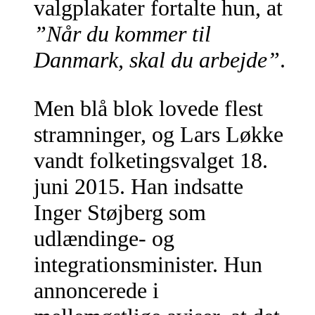
valgplakater fortalte hun, at
”Når du kommer til
Danmark, skal du arbejde”
.
Men blå blok lovede flest
stramninger, og Lars Løkke
vandt folketingsvalget 18.
juni 2015. Han indsatte
Inger Støjberg som
udlændinge- og
integrationsminister. Hun
annoncerede i