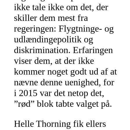
ikke tale ikke om det, der
skiller dem mest fra
regeringen: Flygtninge- og
udlændingepolitik og
diskrimination. Erfaringen
viser dem, at der ikke
kommer noget godt ud af at
nævne denne uenighed, for
i 2015 var det netop det,
”rød” blok tabte valget på.
Helle Thorning fik ellers