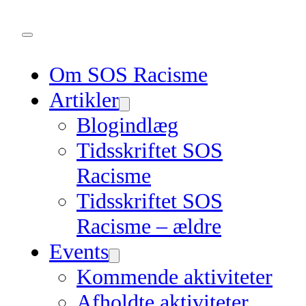
Om SOS Racisme
Artikler
Blogindlæg
Tidsskriftet SOS
Racisme
Tidsskriftet SOS
Racisme – ældre
Events
Kommende aktiviteter
Afholdte aktiviteter