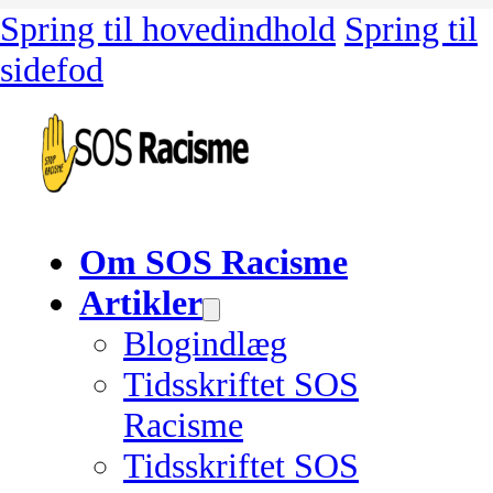
Spring til hovedindhold
Spring til
sidefod
Om SOS Racisme
Artikler
Blogindlæg
Tidsskriftet SOS
Racisme
Tidsskriftet SOS