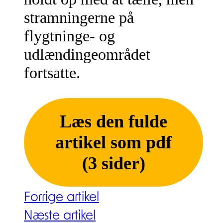
stramningerne på
flygtninge- og
udlændingeområdet
fortsatte.
Læs den fulde
artikel som pdf
(3 sider)
Forrige artikel
Næste artikel