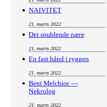
NAIVITET
21. marts 2022
Det snublende nære
21. marts 2022
En fast hånd i ryggen
21. marts 2022
Bent Melchior —
Nekrolog
21. marts 2022