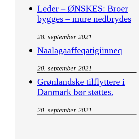
Leder – ØNSKES: Broer
bygges – mure nedbrydes
28. september 2021
Naalagaaffeqatigiinneq
20. september 2021
Grønlandske tilflyttere i
Danmark bør støttes.
20. september 2021