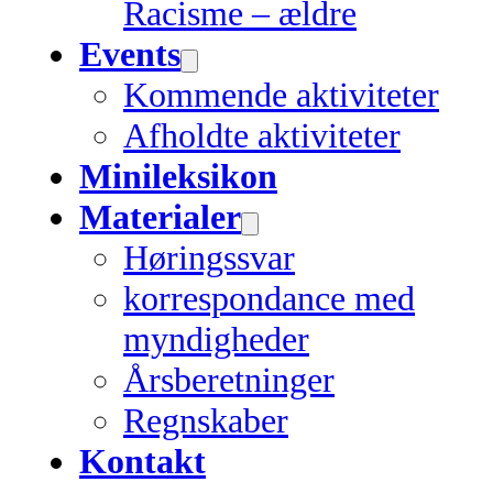
Racisme – ældre
Events
Kommende aktiviteter
Afholdte aktiviteter
Minileksikon
Materialer
Høringssvar
korrespondance med
myndigheder
Årsberetninger
Regnskaber
Kontakt