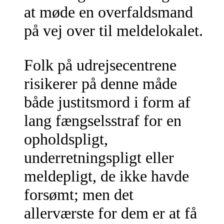
at møde en overfaldsmand
på vej over til meldelokalet.
Folk på udrejsecentrene
risikerer på denne måde
både justitsmord i form af
lang fængselsstraf for en
opholdspligt,
underretningspligt eller
meldepligt, de ikke havde
forsømt; men det
allerværste for dem er at få