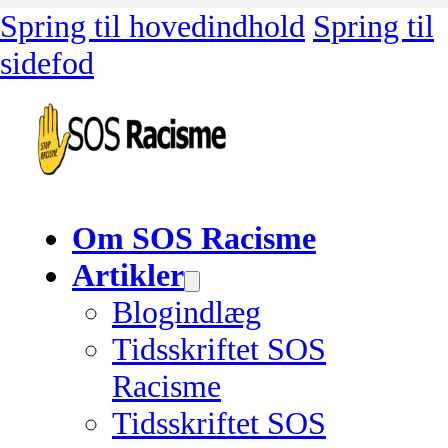
Spring til hovedindhold
Spring til
sidefod
Om SOS Racisme
Artikler
Blogindlæg
Tidsskriftet SOS
Racisme
Tidsskriftet SOS