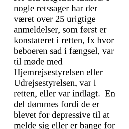
nogle retssager har der
været over 25 urigtige
anmeldelser, som først er
konstateret i retten, fx hvor
beboeren sad i fængsel, var
til møde med
Hjemrejsestyrelsen eller
Udrejsestyrelsen, var i
retten, eller var indlagt. En
del dømmes fordi de er
blevet for depressive til at
melde sig eller er bange for