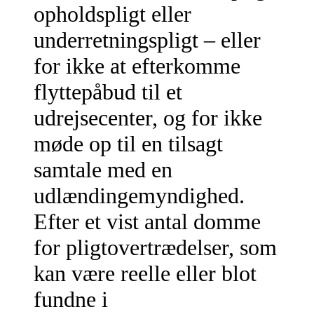
opholdspligt eller
underretningspligt – eller
for ikke at efterkomme
flyttepåbud til et
udrejsecenter, og for ikke
møde op til en tilsagt
samtale med en
udlændingemyndighed.
Efter et vist antal domme
for pligtovertrædelser, som
kan være reelle eller blot
fundne i