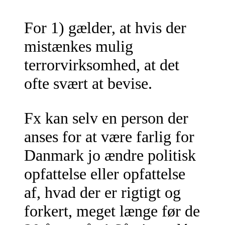
For 1) gælder, at hvis der
mistænkes mulig
terrorvirksomhed, at det
ofte svært at bevise.
Fx kan selv en person der
anses for at være farlig for
Danmark jo ændre politisk
opfattelse eller opfattelse
af, hvad der er rigtigt og
forkert, meget længe før de