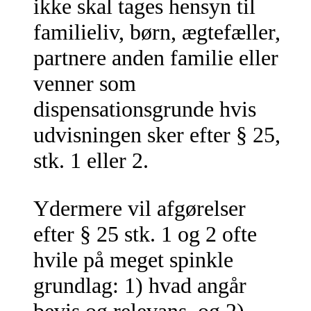
ikke skal tages hensyn til
familieliv, børn, ægtefæller,
partnere anden familie eller
venner som
dispensationsgrunde hvis
udvisningen sker efter § 25,
stk. 1 eller 2.
Ydermere vil afgørelser
efter § 25 stk. 1 og 2 ofte
hvile på meget spinkle
grundlag: 1) hvad angår