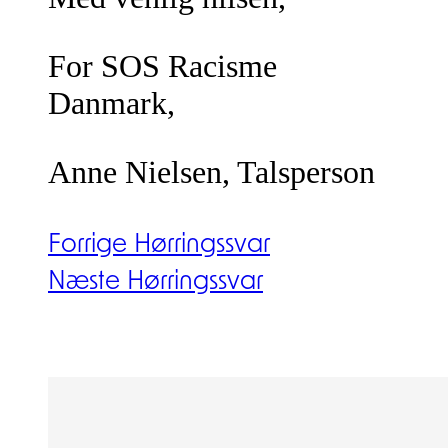
For SOS Racisme
Danmark,
Anne Nielsen, Talsperson
Forrige Hørringssvar
Næste Hørringssvar