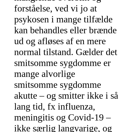
forståelse, ved vi jo at
psykosen i mange tilfælde
kan behandles eller brænde
ud og afløses af en mere
normal tilstand. Gælder det
smitsomme sygdomme er
mange alvorlige
smitsomme sygdomme
akutte – og smitter ikke i så
lang tid, fx influenza,
meningitis og Covid-19 –
ikke særlig langvarige, og