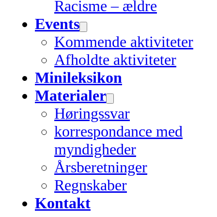
Racisme – ældre
Events
Kommende aktiviteter
Afholdte aktiviteter
Minileksikon
Materialer
Høringssvar
korrespondance med
myndigheder
Årsberetninger
Regnskaber
Kontakt