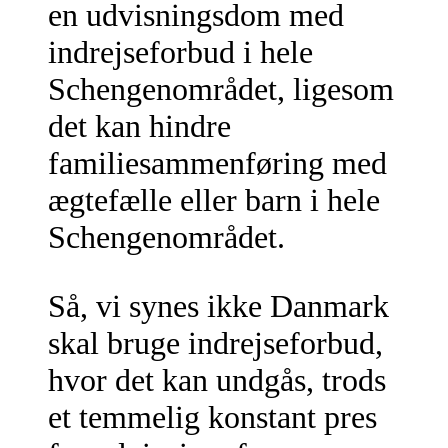
en udvisningsdom med
indrejseforbud i hele
Schengenområdet, ligesom
det kan hindre
familiesammenføring med
ægtefælle eller barn i hele
Schengenområdet.
Så, vi synes ikke Danmark
skal bruge indrejseforbud,
hvor det kan undgås, trods
et temmelig konstant pres