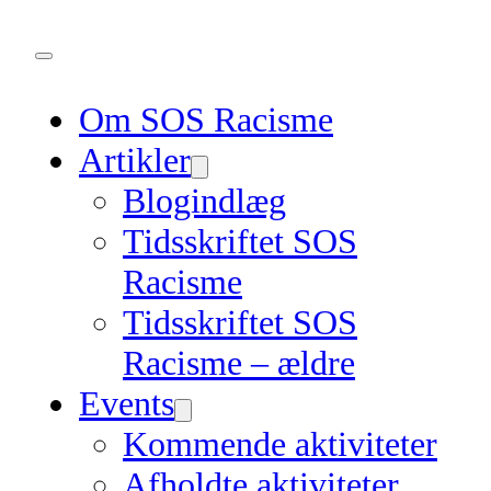
Om SOS Racisme
Artikler
Blogindlæg
Tidsskriftet SOS
Racisme
Tidsskriftet SOS
Racisme – ældre
Events
Kommende aktiviteter
Afholdte aktiviteter