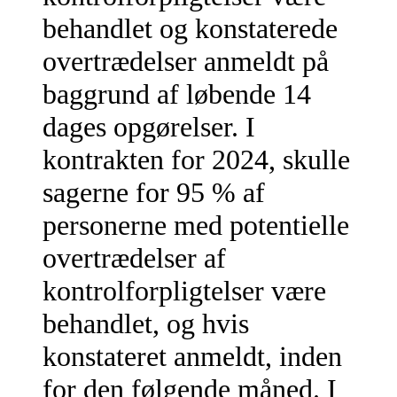
behandlet og konstaterede
overtrædelser anmeldt på
baggrund af løbende 14
dages opgørelser. I
kontrakten for 2024, skulle
sagerne for 95 % af
personerne med potentielle
overtrædelser af
kontrolforpligtelser være
behandlet, og hvis
konstateret anmeldt, inden
for den følgende måned. I