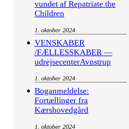
vundet af Repatriate the
Children
1. oktober 2024
VENSKABER
/FÆLLESSKABER —
udrejsecenterAvnstrup
1. oktober 2024
Boganmeldelse:
Fortællinger fra
Kærshovedgård
1. oktober 2024