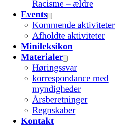
Racisme – ældre
Events
Kommende aktiviteter
Afholdte aktiviteter
Minileksikon
Materialer
Høringssvar
korrespondance med
myndigheder
Årsberetninger
Regnskaber
Kontakt