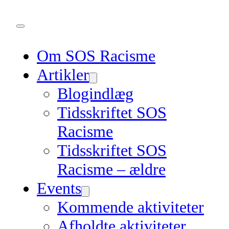
Om SOS Racisme
Artikler
Blogindlæg
Tidsskriftet SOS
Racisme
Tidsskriftet SOS
Racisme – ældre
Events
Kommende aktiviteter
Afholdte aktiviteter