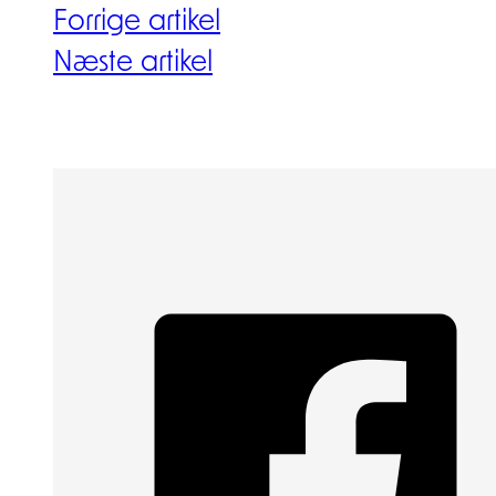
Forrige artikel
Næste artikel