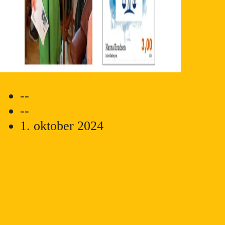
--
--
1. oktober 2024