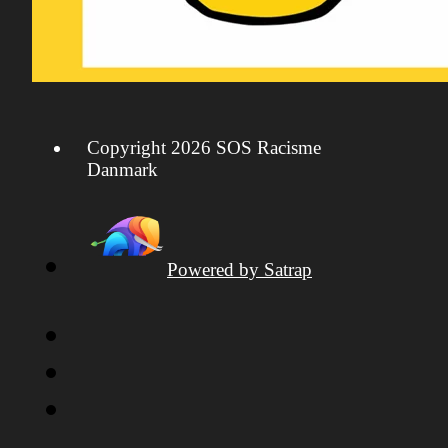
Copyright 2026 SOS Racisme
Danmark
Powered by Satrap