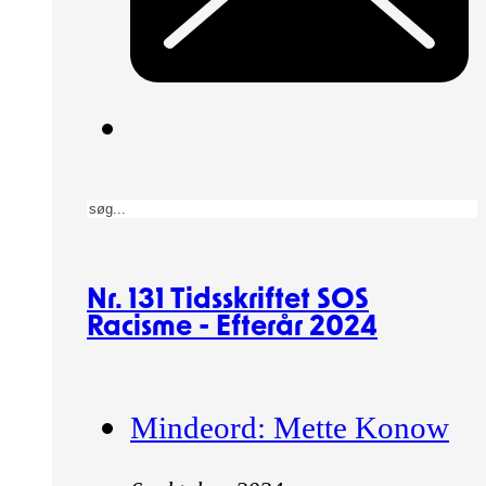
Søg
Nr. 131 Tidsskriftet SOS
Racisme - Efterår 2024
Mindeord: Mette Konow