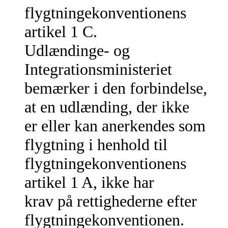
flygtningekonventionens
artikel 1 C.
Udlændinge- og
Integrationsministeriet
bemærker i den forbindelse,
at en udlænding, der ikke
er eller kan anerkendes som
flygtning i henhold til
flygtningekonventionens
artikel 1 A, ikke har
krav på rettighederne efter
flygtningekonventionen.