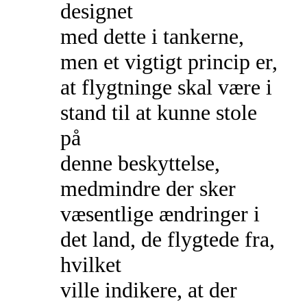
designet
med dette i tankerne,
men et vigtigt princip er,
at flygtninge skal være i
stand til at kunne stole
på
denne beskyttelse,
medmindre der sker
væsentlige ændringer i
det land, de flygtede fra,
hvilket
ville indikere, at der