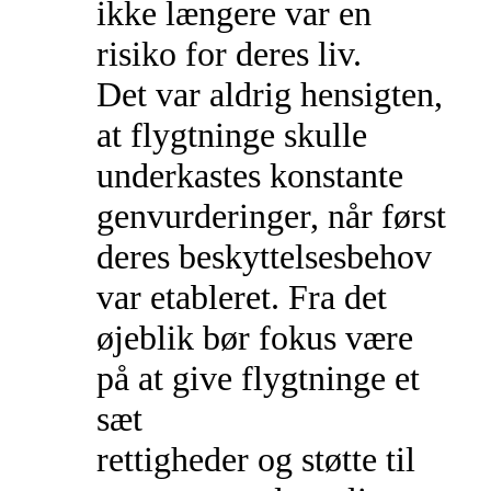
ikke længere var en
risiko for deres liv.
Det var aldrig hensigten,
at flygtninge skulle
underkastes konstante
genvurderinger, når først
deres beskyttelsesbehov
var etableret. Fra det
øjeblik bør fokus være
på at give flygtninge et
sæt
rettigheder og støtte til