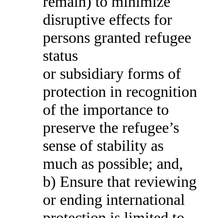
remain) to minimize
disruptive effects for
persons granted refugee
status
or subsidiary forms of
protection in recognition
of the importance to
preserve the refugee’s
sense of stability as
much as possible; and,
b) Ensure that reviewing
or ending international
protection is limited to