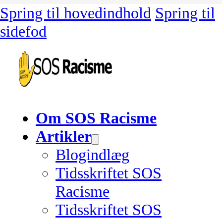
Spring til hovedindhold
Spring til
sidefod
Om SOS Racisme
Artikler
Blogindlæg
Tidsskriftet SOS
Racisme
Tidsskriftet SOS