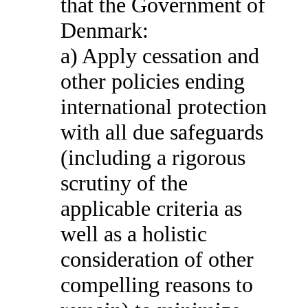
that the Government of
Denmark:
a) Apply cessation and
other policies ending
international protection
with all due safeguards
(including a rigorous
scrutiny of the
applicable criteria as
well as a holistic
consideration of other
compelling reasons to