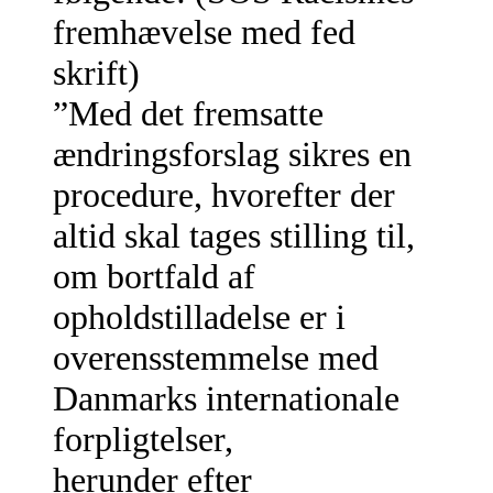
fremhævelse med fed
skrift)
”Med det fremsatte
ændringsforslag sikres en
procedure, hvorefter der
altid skal tages stilling til,
om bortfald af
opholdstilladelse er i
overensstemmelse med
Danmarks internationale
forpligtelser,
herunder efter