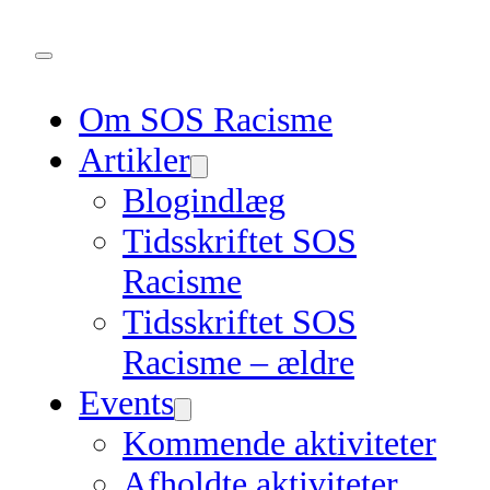
Om SOS Racisme
Artikler
Blogindlæg
Tidsskriftet SOS
Racisme
Tidsskriftet SOS
Racisme – ældre
Events
Kommende aktiviteter
Afholdte aktiviteter