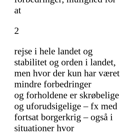
at
2
rejse i hele landet og
stabilitet og orden i landet,
men hvor der kun har været
mindre forbedringer
og forholdene er skrøbelige
og uforudsigelige – fx med
fortsat borgerkrig – også i
situationer hvor