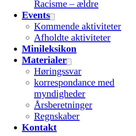
Racisme – ældre
Events
Kommende aktiviteter
Afholdte aktiviteter
Minileksikon
Materialer
Høringssvar
korrespondance med
myndigheder
Årsberetninger
Regnskaber
Kontakt