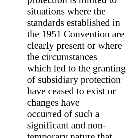
situations where the
standards established in
the 1951 Convention are
clearly present or where
the circumstances
which led to the granting
of subsidiary protection
have ceased to exist or
changes have
occurred of such a
significant and non-
temporary nature that