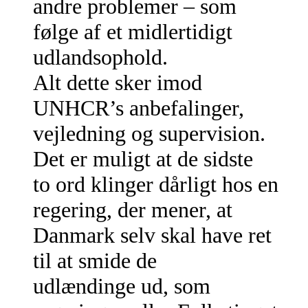
andre problemer – som
følge af et midlertidigt
udlandsophold.
Alt dette sker imod
UNHCR’s anbefalinger,
vejledning og supervision.
Det er muligt at de sidste
to ord klinger dårligt hos en
regering, der mener, at
Danmark selv skal have ret
til at smide de
udlændinge ud, som