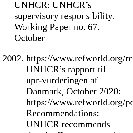
UNHCR: UNHCR’s
supervisory responsibility.
Working Paper no. 67.
October
https://www.refworld.org/r
UNHCR’s rapport til
upr-vurderingen af
Danmark, October 2020:
https://www.refworld.org/p
Recommendations:
UNHCR recommends